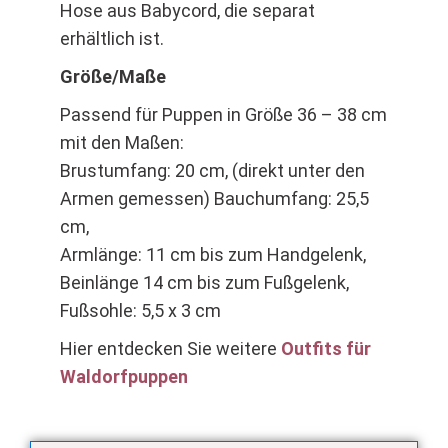
Hose aus Babycord, die separat
erhältlich ist.
Größe/Maße
Passend für Puppen in Größe 36 – 38 cm
mit den Maßen:
Brustumfang: 20 cm, (direkt unter den
Armen gemessen) Bauchumfang: 25,5
cm,
Armlänge: 11 cm bis zum Handgelenk,
Beinlänge 14 cm bis zum Fußgelenk,
Fußsohle: 5,5 x 3 cm
Hier entdecken Sie weitere
Outfits für
Waldorfpuppen