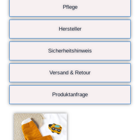
Pflege
Hersteller
Sicherheitshinweis
Versand & Retour
Produktanfrage