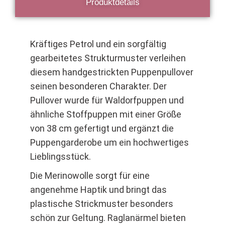
Produktdetails
Kräftiges Petrol und ein sorgfältig
gearbeitetes Strukturmuster verleihen
diesem handgestrickten Puppenpullover
seinen besonderen Charakter. Der
Pullover wurde für Waldorfpuppen und
ähnliche Stoffpuppen mit einer Größe
von 38 cm gefertigt und ergänzt die
Puppengarderobe um ein hochwertiges
Lieblingsstück.
Die Merinowolle sorgt für eine
angenehme Haptik und bringt das
plastische Strickmuster besonders
schön zur Geltung. Raglanärmel bieten