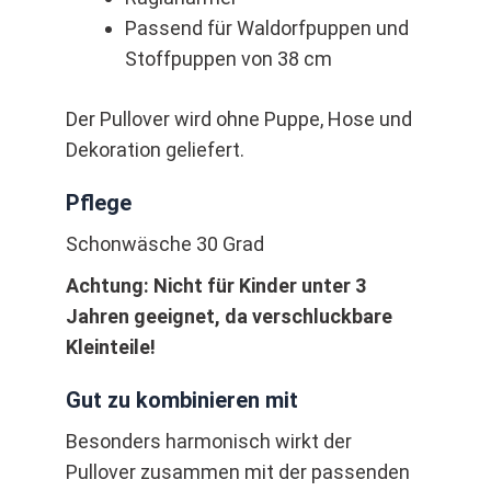
Passend für Waldorfpuppen und
Stoffpuppen von 38 cm
Der Pullover wird ohne Puppe, Hose und
Dekoration geliefert.
Pflege
Schonwäsche 30 Grad
Achtung: Nicht für Kinder unter 3
Jahren geeignet, da verschluckbare
Kleinteile!
Gut zu kombinieren mit
Besonders harmonisch wirkt der
Pullover zusammen mit der passenden