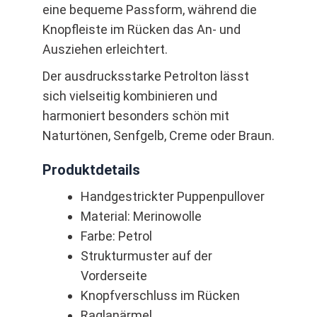
eine bequeme Passform, während die
Knopfleiste im Rücken das An- und
Ausziehen erleichtert.
Der ausdrucksstarke Petrolton lässt
sich vielseitig kombinieren und
harmoniert besonders schön mit
Naturtönen, Senfgelb, Creme oder Braun.
Produktdetails
Handgestrickter Puppenpullover
Material: Merinowolle
Farbe: Petrol
Strukturmuster auf der
Vorderseite
Knopfverschluss im Rücken
Raglanärmel