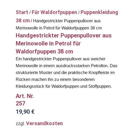
Start
Für Waldorfpuppen
Puppenkleidung
/
/
38 cm
/ Handgestrickter Puppenpullover aus
Merinowolle in Petrol für Waldorfpuppen 38 cm
Handgestrickter Puppenpullover aus
Merinowolle in Petrol für
Waldorfpuppen 38 cm
Ein handgestrickter Puppenpullover aus weicher
Merinowolle in einem ausdrucksstarken Petrolton. Das
strukturierte Muster und die praktische Knopfleiste im
Rücken machen ihn zu einem besonderen
Kleidungsstück für Waldorfpuppen und Stoffpuppen.
Art. Nr.
257
19,90
€
Versandkosten
zzgl.