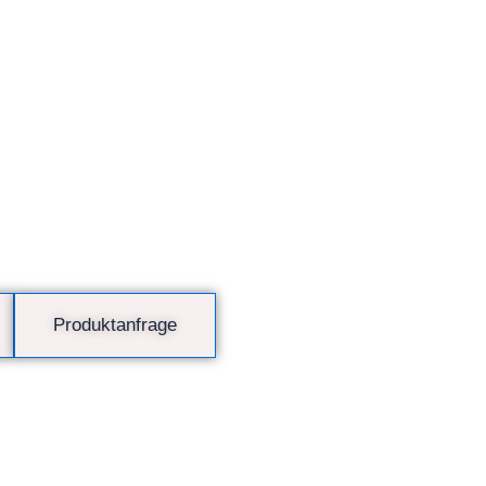
Produktanfrage