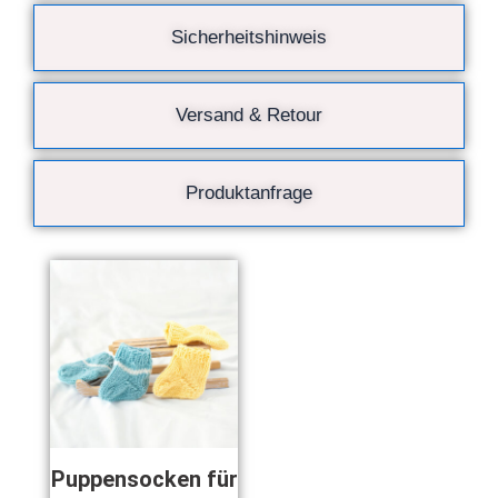
Sicherheitshinweis
Versand & Retour
Produktanfrage
Puppensocken für