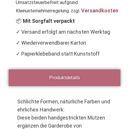
Umsatzsteuerbefreit aufgrund
Versandkosten
Kleinunternehmerregelung.
zzgl.
📦
Mit Sorgfalt verpackt
✓ Versand erfolgt am nächsten Werktag
✓ Wiederverwendbarer Karton
✓ Papierklebeband statt Kunststoff
Produktdetails
Schlichte Formen, natürliche Farben und
ehrliches Handwerk:
Diese beiden handgestrickten Mützen
ergänzen die Garderobe von