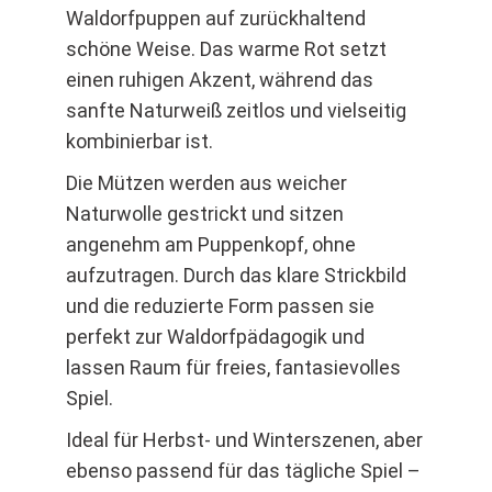
Waldorfpuppen auf zurückhaltend
schöne Weise. Das warme Rot setzt
einen ruhigen Akzent, während das
sanfte Naturweiß zeitlos und vielseitig
kombinierbar ist.
Die Mützen werden aus weicher
Naturwolle gestrickt und sitzen
angenehm am Puppenkopf, ohne
aufzutragen. Durch das klare Strickbild
und die reduzierte Form passen sie
perfekt zur Waldorfpädagogik und
lassen Raum für freies, fantasievolles
Spiel.
Ideal für Herbst- und Winterszenen, aber
ebenso passend für das tägliche Spiel –