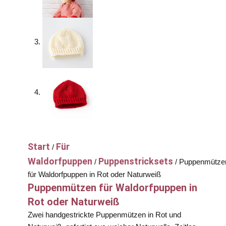
Start
Für
/
Waldorfpuppen
Puppenstricksets
/
/ Puppenmütze
für Waldorfpuppen in Rot oder Naturweiß
Puppenmützen für Waldorfpuppen in
Rot oder Naturweiß
Zwei handgestrickte Puppenmützen in Rot und