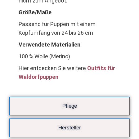
nicht zum Angebot.
Größe/Maße
Passend für Puppen mit einem
Kopfumfang von 24 bis 26 cm
Verwendete Materialien
100 % Wolle (Merino)
Hier entdecken Sie weitere
Outfits für
Waldorfpuppen
Pflege
Hersteller