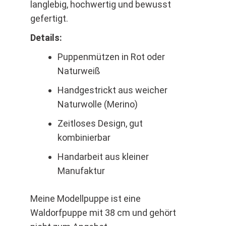
langlebig, hochwertig und bewusst
gefertigt.
Details:
Puppenmützen in Rot oder
Naturweiß
Handgestrickt aus weicher
Naturwolle (Merino)
Zeitloses Design, gut
kombinierbar
Handarbeit aus kleiner
Manufaktur
Meine Modellpuppe ist eine
Waldorfpuppe mit 38 cm und gehört