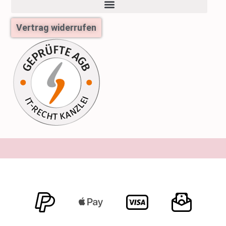
Vertrag widerrufen