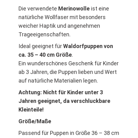
Die verwendete
Merinowolle
ist eine
natürliche Wollfaser mit besonders
weicher Haptik und angenehmen
Trageeigenschaften.
Ideal geeignet für
Waldorfpuppen von
ca. 35 – 40 cm Größe
.
Ein wunderschönes Geschenk für Kinder
ab 3 Jahren, die Puppen lieben und Wert
auf natürliche Materialien legen.
Achtung: Nicht für Kinder unter 3
Jahren geeignet, da verschluckbare
Kleinteile!
Größe/Maße
Passend für Puppen in Größe 36 – 38 cm