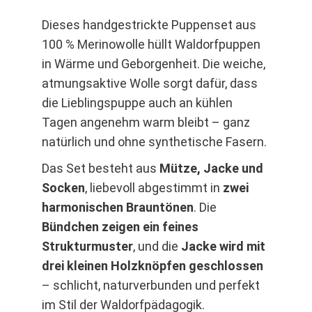
Dieses handgestrickte Puppenset aus
100 % Merinowolle hüllt Waldorfpuppen
in Wärme und Geborgenheit. Die weiche,
atmungsaktive Wolle sorgt dafür, dass
die Lieblingspuppe auch an kühlen
Tagen angenehm warm bleibt – ganz
natürlich und ohne synthetische Fasern.
Das Set besteht aus
Mütze, Jacke und
Socken
, liebevoll abgestimmt in
zwei
harmonischen Brauntönen
. Die
Bündchen zeigen ein feines
Strukturmuster
, und die
Jacke wird mit
drei kleinen Holzknöpfen geschlossen
– schlicht, naturverbunden und perfekt
im Stil der Waldorfpädagogik.