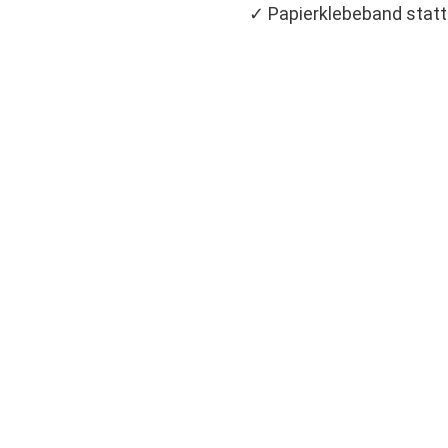
✓ Papierklebeband statt