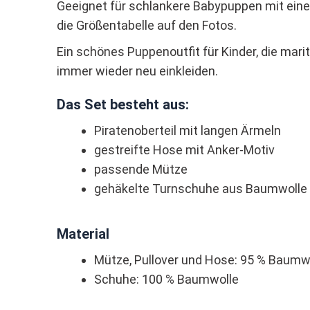
Geeignet für schlankere Babypuppen mit eine
die Größentabelle auf den Fotos.
Ein schönes Puppenoutfit für Kinder, die mar
immer wieder neu einkleiden.
Das Set besteht aus:
Piratenoberteil mit langen Ärmeln
gestreifte Hose mit Anker-Motiv
passende Mütze
gehäkelte Turnschuhe aus Baumwolle
Material
Mütze, Pullover und Hose: 95 % Baumwo
Schuhe: 100 % Baumwolle