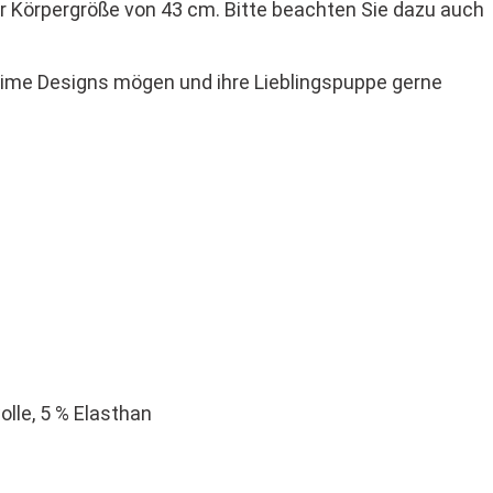
r Körpergröße von 43 cm. Bitte beachten Sie dazu auch
itime Designs mögen und ihre Lieblingspuppe gerne
lle, 5 % Elasthan