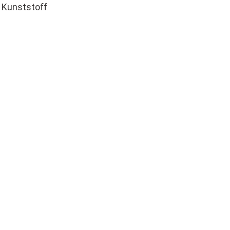
 Kunststoff