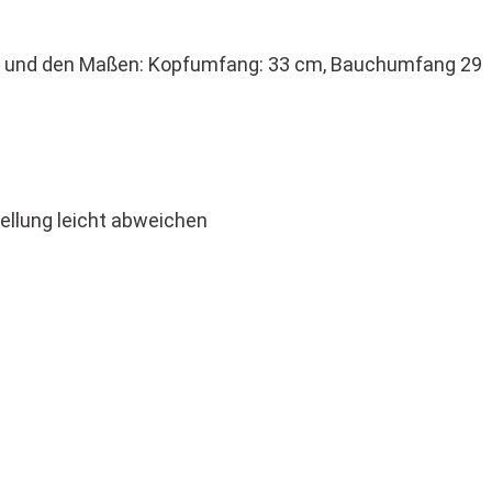
e und den Maßen: Kopfumfang: 33 cm, Bauchumfang 29
ellung leicht abweichen