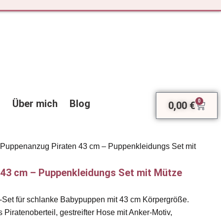
Über mich
Blog
0
0,00
€
Ware
 Puppenanzug Piraten 43 cm – Puppenkleidungs Set mit
 43 cm – Puppenkleidungs Set mit Mütze
-Set für schlanke Babypuppen mit 43 cm Körpergröße.
 Piratenoberteil, gestreifter Hose mit Anker-Motiv,