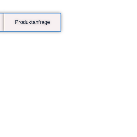
Produktanfrage