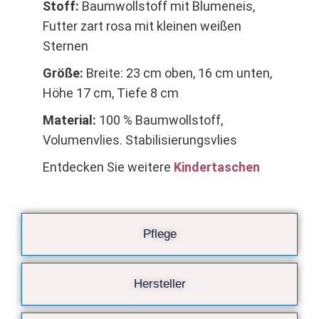
Stoff:
Baumwollstoff mit Blumeneis,
Futter zart rosa mit kleinen weißen
Sternen
Größe:
Breite: 23 cm oben, 16 cm unten,
Höhe 17 cm, Tiefe 8 cm
Material:
100 % Baumwollstoff,
Volumenvlies. Stabilisierungsvlies
Entdecken Sie weitere
Kindertaschen
Pflege
Hersteller