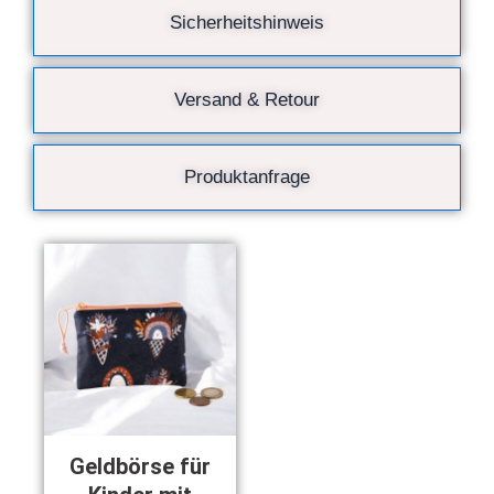
Sicherheitshinweis
Versand & Retour
Produktanfrage
Geldbörse für