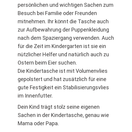
persönlichen und wichtigen Sachen zum
Besuch bei Familie oder Freunden
mitnehmen. Ihr könnt die Tasche auch
zur Aufbewahrung der Puppenkleidung
nach dem Spaziergang verwenden. Auch
für die Zeit im Kindergarten ist sie ein
nützlicher Helfer und natürlich auch zu
Ostern beim Eier suchen.
Die Kindertasche ist mit Volumenvlies
gepolstert und hat zusätzlich für eine
gute Festigkeit ein Stabilisierungsvlies
im Innenfutter.
Dein Kind trägt stolz seine eigenen
Sachen in der Kindertasche, genau wie
Mama oder Papa.