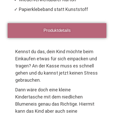
✓ Papierklebeband statt Kunststoff
Produktdetails
Kennst du das, dein Kind möchte beim
Einkaufen etwas für sich einpacken und
tragen? An der Kasse muss es schnell
gehen und du kannst jetzt keinen Stress
gebrauchen.
Dann wäre doch eine kleine
Kindertasche mit dem niedlichen
Blumeneis genau das Richtige. Hiermit
kann das Kind aber auch seine