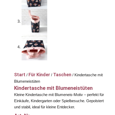
Start
Für Kinder
Taschen
/
/
/ Kindertasche mit
Blumeneistüten
Kindertasche mit Blumeneistüten
Kleine Kindertasche mit Blumeneis-Motiv – perfekt für
Einkäufe, Kindergarten oder Spielbesuche. Gepolstert
und stabil, ideal für kleine Entdecker.