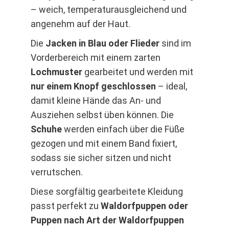
– weich, temperaturausgleichend und
angenehm auf der Haut.
Die
Jacken in Blau oder Flieder
sind im
Vorderbereich mit einem zarten
Lochmuster
gearbeitet und werden mit
nur einem Knopf geschlossen
– ideal,
damit kleine Hände das An- und
Ausziehen selbst üben können. Die
Schuhe
werden einfach über die Füße
gezogen und mit einem Band fixiert,
sodass sie sicher sitzen und nicht
verrutschen.
Diese sorgfältig gearbeitete Kleidung
passt perfekt zu
Waldorfpuppen oder
Puppen nach Art der Waldorfpuppen