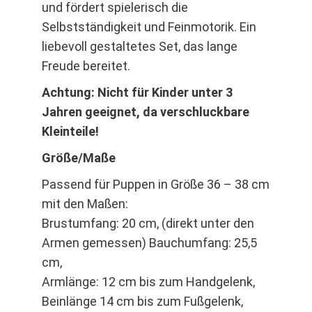
und fördert spielerisch die
Selbstständigkeit und Feinmotorik. Ein
liebevoll gestaltetes Set, das lange
Freude bereitet.
Achtung: Nicht für Kinder unter 3
Jahren geeignet, da verschluckbare
Kleinteile!
Größe/Maße
Passend für Puppen in Größe 36 – 38 cm
mit den Maßen:
Brustumfang: 20 cm, (direkt unter den
Armen gemessen) Bauchumfang: 25,5
cm,
Armlänge: 12 cm bis zum Handgelenk,
Beinlänge 14 cm bis zum Fußgelenk,