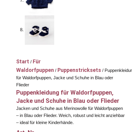
Start
Für
/
Waldorfpuppen
Puppenstricksets
/
/ Puppenkleidu
für Waldorfpuppen, Jacke und Schuhe in Blau oder
Flieder
Puppenkleidung für Waldorfpuppen,
Jacke und Schuhe in Blau oder Flieder
Jacken und Schuhe aus Merinowolle für Waldorfpuppen
– in Blau oder Flieder. Weich, robust und leicht anziehbar
– ideal für kleine Kinderhände.