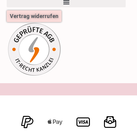
Vertrag widerrufen