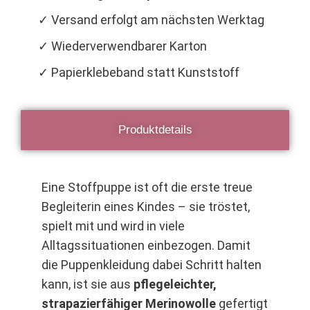
✓ Versand erfolgt am nächsten Werktag
✓ Wiederverwendbarer Karton
✓ Papierklebeband statt Kunststoff
Produktdetails
Eine Stoffpuppe ist oft die erste treue
Begleiterin eines Kindes – sie tröstet,
spielt mit und wird in viele
Alltagssituationen einbezogen. Damit
die Puppenkleidung dabei Schritt halten
kann, ist sie aus
pflegeleichter,
strapazierfähiger Merinowolle
gefertigt