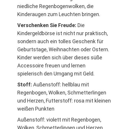
niedliche Regenbogenwolken, die
Kinderaugen zum Leuchten bringen.
Verschenken Sie Freude:
Die
Kindergeldbörse ist nicht nur praktisch,
sondern auch ein tolles Geschenk für
Geburtstage, Weihnachten oder Ostern.
Kinder werden sich über dieses süße
Accessoire freuen und lernen
spielerisch den Umgang mit Geld.
Stoff:
Außenstoff: hellblau mit
Regenbogen, Wolken, Schmetterlingen
und Herzen, Futterstoff: rosa mit kleinen
weißen Punkten
Außenstoff: violett mit Regenbogen,
Wolken, Schmetterlingen und Herzen,