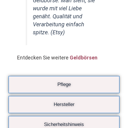
Geldbörse. Man sieht, sie
wurde mit viel Liebe
genäht. Qualität und
Verarbeitung einfach
spitze. (Etsy)
Entdecken Sie weitere
Geldbörsen
Pflege
Hersteller
Sicherheitshinweis