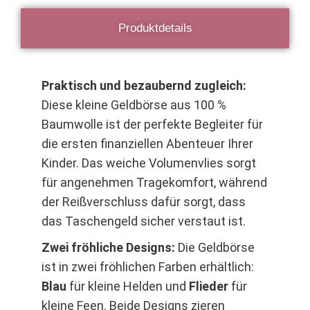
Produktdetails
Praktisch und bezaubernd zugleich:
Diese kleine Geldbörse aus 100 %
Baumwolle ist der perfekte Begleiter für
die ersten finanziellen Abenteuer Ihrer
Kinder. Das weiche Volumenvlies sorgt
für angenehmen Tragekomfort, während
der Reißverschluss dafür sorgt, dass
das Taschengeld sicher verstaut ist.
Zwei fröhliche Designs:
Die Geldbörse
ist in zwei fröhlichen Farben erhältlich:
Blau
für kleine Helden und
Flieder
für
kleine Feen. Beide Designs zieren