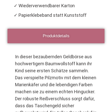
✓ Wiederverwendbarer Karton
✓ Papierklebeband statt Kunststoff
Produktdetails
In dieser bezaubernden Geldbörse aus
hochwertigem Baumwollstoff kann ihr
Kind seine ersten Schätze sammeln.
Das verspielte Pilzmotiv mit dem kleinen
Marienkäfer und die lebendigen Farben
machen sie zu einem echten Hingucker.
Der robuste Reißverschluss sorgt dafür,
dass das Taschengeld sicher