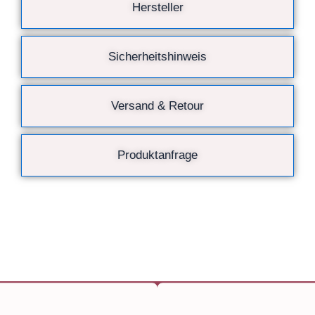
Hersteller
Sicherheitshinweis
Versand & Retour
Produktanfrage