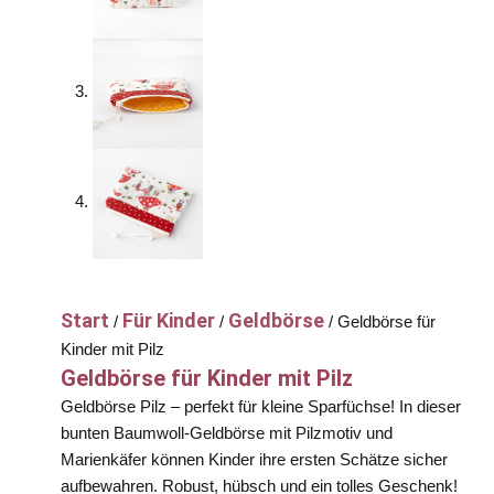
Start
Für Kinder
Geldbörse
/
/
/ Geldbörse für
Kinder mit Pilz
Geldbörse für Kinder mit Pilz
Geldbörse Pilz – perfekt für kleine Sparfüchse! In dieser
bunten Baumwoll-Geldbörse mit Pilzmotiv und
Marienkäfer können Kinder ihre ersten Schätze sicher
aufbewahren. Robust, hübsch und ein tolles Geschenk!