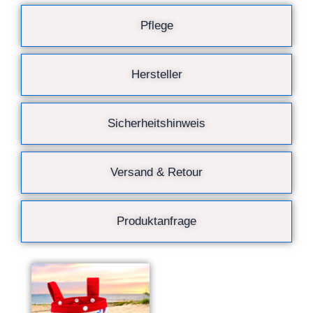
Pflege
Hersteller
Sicherheitshinweis
Versand & Retour
Produktanfrage