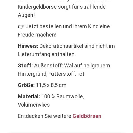
Kindergeldbörse sorgt für strahlende
Augen!
👉 Jetzt bestellen und Ihrem Kind eine
Freude machen!
Hinweis:
Dekorationsartikel sind nicht im
Lieferumfang enthalten.
Stoff:
Außenstoff: Wal auf hellgrauem
Hintergrund, Futterstoff: rot
Größe:
11,5 x 8,5 cm
Material:
100 % Baumwolle,
Volumenvlies
Entdecken Sie weitere
Geldbörsen