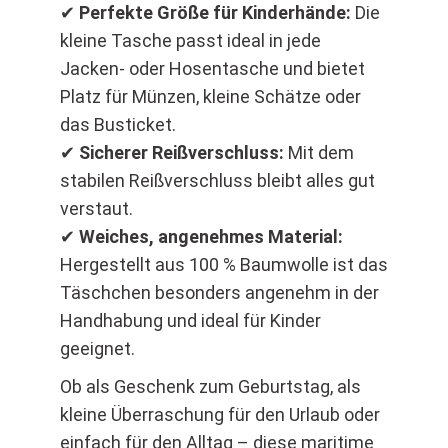
✔
Perfekte Größe für Kinderhände:
Die
kleine Tasche passt ideal in jede
Jacken- oder Hosentasche und bietet
Platz für Münzen, kleine Schätze oder
das Busticket.
✔
Sicherer Reißverschluss:
Mit dem
stabilen Reißverschluss bleibt alles gut
verstaut.
✔
Weiches, angenehmes Material:
Hergestellt aus 100 % Baumwolle ist das
Täschchen besonders angenehm in der
Handhabung und ideal für Kinder
geeignet.
Ob als Geschenk zum Geburtstag, als
kleine Überraschung für den Urlaub oder
einfach für den Alltag – diese maritime