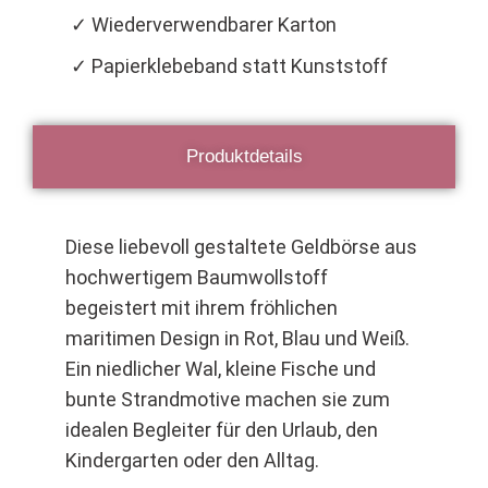
✓ Wiederverwendbarer Karton
✓ Papierklebeband statt Kunststoff
Produktdetails
Diese liebevoll gestaltete Geldbörse aus
hochwertigem Baumwollstoff
begeistert mit ihrem fröhlichen
maritimen Design in Rot, Blau und Weiß.
Ein niedlicher Wal, kleine Fische und
bunte Strandmotive machen sie zum
idealen Begleiter für den Urlaub, den
Kindergarten oder den Alltag.