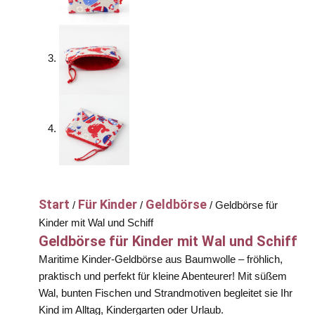
Start
Für Kinder
Geldbörse
/
/
/ Geldbörse für
Kinder mit Wal und Schiff
Geldbörse für Kinder mit Wal und Schiff
Maritime Kinder-Geldbörse aus Baumwolle – fröhlich,
praktisch und perfekt für kleine Abenteurer! Mit süßem
Wal, bunten Fischen und Strandmotiven begleitet sie Ihr
Kind im Alltag, Kindergarten oder Urlaub.