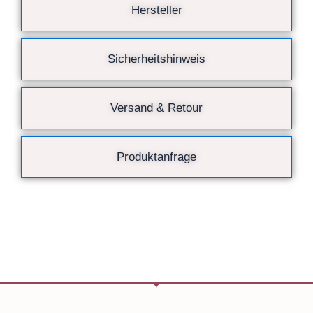
Hersteller
Sicherheitshinweis
Versand & Retour
Produktanfrage