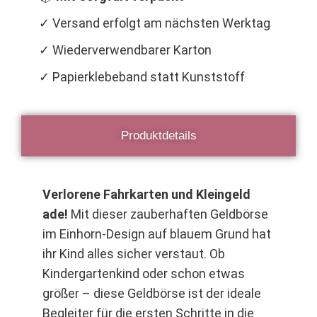
✓ Versand erfolgt am nächsten Werktag
✓ Wiederverwendbarer Karton
✓ Papierklebeband statt Kunststoff
Produktdetails
Verlorene Fahrkarten und Kleingeld
ade!
Mit dieser zauberhaften Geldbörse
im Einhorn-Design auf blauem Grund hat
ihr Kind alles sicher verstaut. Ob
Kindergartenkind oder schon etwas
größer – diese Geldbörse ist der ideale
Begleiter für die ersten Schritte in die