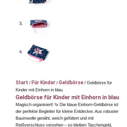
Start
Für Kinder
Geldbörse
/
/
/ Geldbörse für
Kinder mit Einhorn in blau
Geldbörse für Kinder mit Einhorn in blau
Magisch organisiert! 🦄 Die blaue Einhorn-Geldbörse ist
der perfekte Begleiter für kleine Entdecker. Aus robuster
Baumwolle genäht, weich gefüttert und mit
Reißverschluss versehen – so bleiben Taschengeld,