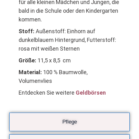
für alle kleinen Mädchen und Jungen, die
bald in die Schule oder den Kindergarten
kommen.
Stoff:
Außenstoff: Einhorn auf
dunkelblauem Hintergrund, Futterstoff:
rosa mit weißen Sternen
Größe:
11,5 x 8,5 cm
Material:
100 % Baumwolle,
Volumenvlies
Entdecken Sie weitere
Geldbörsen
Pflege