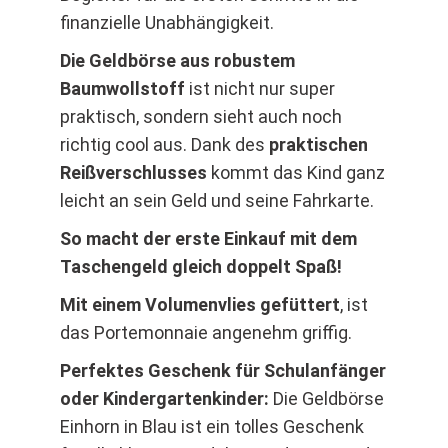
finanzielle Unabhängigkeit.
Die Geldbörse aus robustem
Baumwollstoff
ist nicht nur super
praktisch, sondern sieht auch noch
richtig cool aus. Dank des
praktischen
Reißverschlusses
kommt das Kind ganz
leicht an sein Geld und seine Fahrkarte.
So macht der erste Einkauf mit dem
Taschengeld gleich doppelt Spaß!
Mit einem Volumenvlies gefüttert
, ist
das Portemonnaie angenehm griffig.
Perfektes Geschenk für Schulanfänger
oder Kindergartenkinder:
Die Geldbörse
Einhorn in Blau ist ein tolles Geschenk