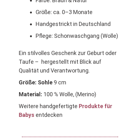
Farbe: Braun & Natur
Größe: ca. 0–3 Monate
Handgestrickt in Deutschland
Pflege: Schonwaschgang (Wolle)
Ein stilvolles Geschenk zur Geburt oder
Taufe – hergestellt mit Blick auf
Qualität und Verantwortung.
Größe: Sohle
9 cm
Material:
100 % Wolle, (Merino)
Weitere handgefertigte
Produkte für
Babys
entdecken