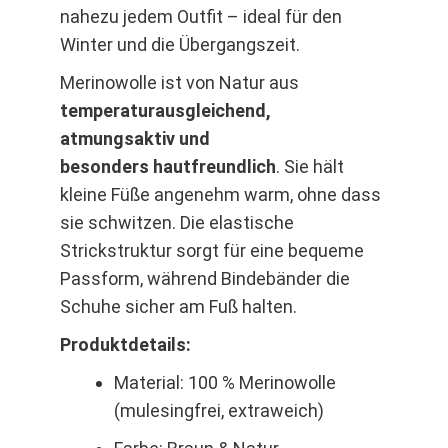
nahezu jedem Outfit – ideal für den
Winter und die Übergangszeit.
Merinowolle ist von Natur aus
temperaturausgleichend,
atmungsaktiv und
besonders hautfreundlich
. Sie hält
kleine Füße angenehm warm, ohne dass
sie schwitzen. Die elastische
Strickstruktur sorgt für eine bequeme
Passform, während Bindebänder die
Schuhe sicher am Fuß halten.
Produktdetails:
Material: 100 % Merinowolle
(mulesingfrei, extraweich)