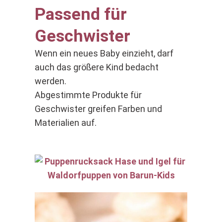
Passend für
Geschwister
Wenn ein neues Baby einzieht, darf
auch das größere Kind bedacht
werden.
Abgestimmte Produkte für
Geschwister greifen Farben und
Materialien auf.