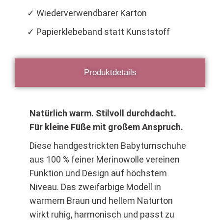
✓ Wiederverwendbarer Karton
✓ Papierklebeband statt Kunststoff
Produktdetails
Natürlich warm. Stilvoll durchdacht.
Für kleine Füße mit großem Anspruch.
Diese handgestrickten Babyturnschuhe
aus 100 % feiner Merinowolle vereinen
Funktion und Design auf höchstem
Niveau. Das zweifarbige Modell in
warmem Braun und hellem Naturton
wirkt ruhig, harmonisch und passt zu