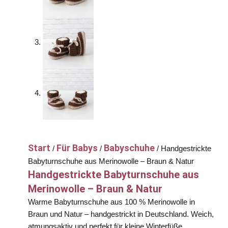
Start
Für Babys
Babyschuhe
/
/
/ Handgestrickte
Babyturnschuhe aus Merinowolle – Braun & Natur
Handgestrickte Babyturnschuhe aus
Merinowolle – Braun & Natur
Warme Babyturnschuhe aus 100 % Merinowolle in
Braun und Natur – handgestrickt in Deutschland. Weich,
atmungsaktiv und perfekt für kleine Winterfüße.