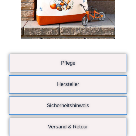
Pflege
Hersteller
Sicherheitshinweis
Versand & Retour